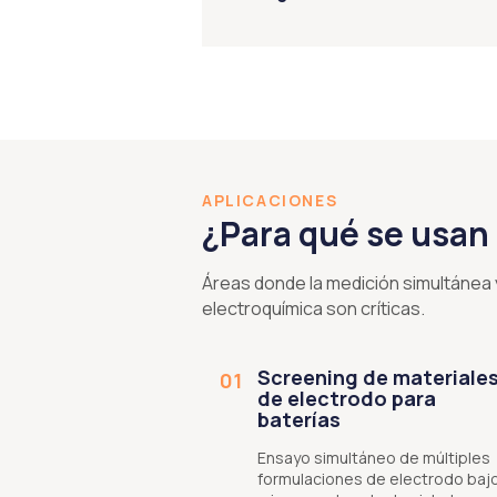
APLICACIONES
¿Para qué se usan 
Áreas donde la medición simultánea 
electroquímica son críticas.
Screening de materiale
01
de electrodo para
baterías
Ensayo simultáneo de múltiples
formulaciones de electrodo bajo