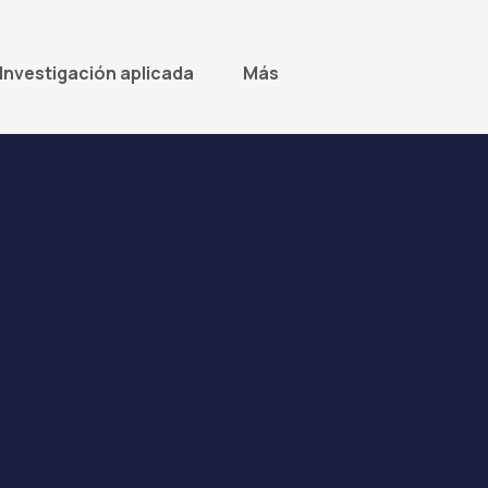
Investigación aplicada
Más