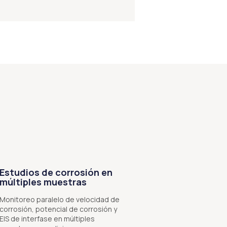
Estudios de corrosión en
múltiples muestras
Monitoreo paralelo de velocidad de
corrosión, potencial de corrosión y
EIS de interfase en múltiples