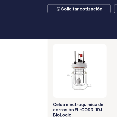
Solicitar cotización
Celda electroquímica de
corrosión EL-CORR-1DJ
BioLogic