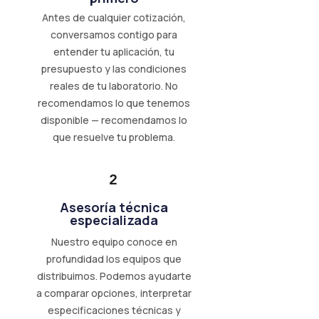
Antes de cualquier cotización,
conversamos contigo para
entender tu aplicación, tu
presupuesto y las condiciones
reales de tu laboratorio. No
recomendamos lo que tenemos
disponible — recomendamos lo
que resuelve tu problema.
2
Asesoría técnica
especializada
Nuestro equipo conoce en
profundidad los equipos que
distribuimos. Podemos ayudarte
a comparar opciones, interpretar
especificaciones técnicas y