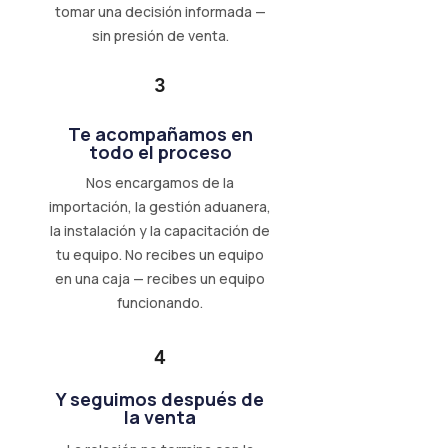
tomar una decisión informada —
sin presión de venta.
3
Te acompañamos en
todo el proceso
Nos encargamos de la
importación, la gestión aduanera,
la instalación y la capacitación de
tu equipo. No recibes un equipo
en una caja — recibes un equipo
funcionando.
4
Y seguimos después de
la venta