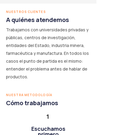
NUESTROS CLIENTES
A quiénes atendemos
Trabajamos con universidades privadas y
públicas, centros de investigación,
entidades del Estado, industria minera,
farmacéutica y manufactura. En todos los
casos el punto de partida es el mismo:
entender el problema antes de hablar de
productos.
NUESTRA METODOLOGÍA
Cómo trabajamos
1
Escuchamos
primero