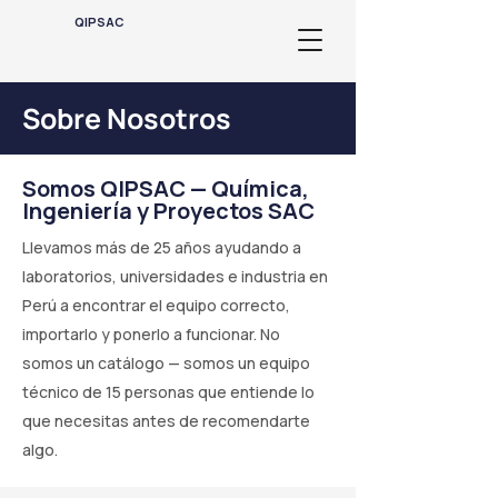
QIPSAC
Sobre Nosotros
Somos
QIPSAC
— Química,
Ingeniería y Proyectos SAC
Llevamos más de 25 años ayudando a
laboratorios, universidades e industria en
Perú a encontrar el equipo correcto,
importarlo y ponerlo a funcionar. No
somos un catálogo — somos un equipo
técnico de 15 personas que entiende lo
que necesitas antes de recomendarte
algo.