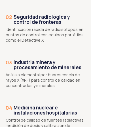
02
Seguridad radiológica y
control de fronteras
Identificación rápida de radioisótopos en
puntos de control con equipos portátiles
como el Detective X.
03
Industria minera y
procesamiento de minerales
Análisis elemental por fluorescencia de
rayos X (XRF) para control de calidad en
concentrados y minerales.
04
Medicina nuclear e
instalaciones hospitalarias
Control de calidad de fuentes radiactivas,
medición de dosis y calibración de