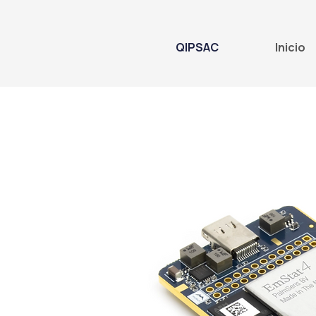
QIPSAC
Inicio