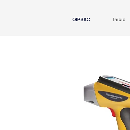
QIPSAC
Inicio